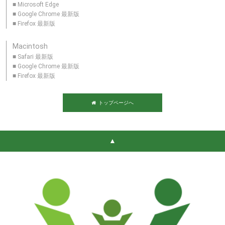
■ Microsoft Edge
■ Google Chrome 最新版
■ Firefox 最新版
Macintosh
■ Safari 最新版
■ Google Chrome 最新版
■ Firefox 最新版
トップページへ
▲